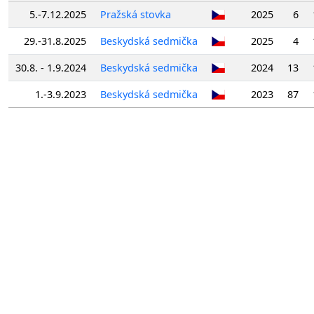
5.-7.12.2025
Pražská stovka
2025
6
29.-31.8.2025
Beskydská sedmička
2025
4
30.8. - 1.9.2024
Beskydská sedmička
2024
13
1.-3.9.2023
Beskydská sedmička
2023
87