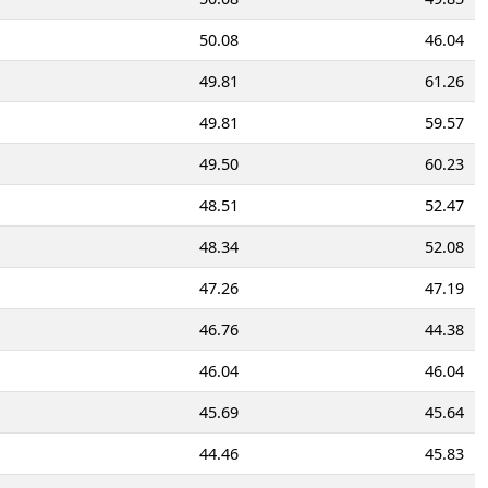
50.08
46.04
49.81
61.26
49.81
59.57
49.50
60.23
48.51
52.47
48.34
52.08
47.26
47.19
46.76
44.38
46.04
46.04
45.69
45.64
44.46
45.83