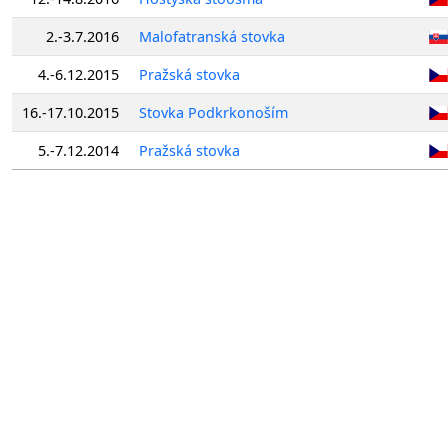
2.-3.7.2016
Malofatranská stovka
4.-6.12.2015
Pražská stovka
16.-17.10.2015
Stovka Podkrkonoším
5.-7.12.2014
Pražská stovka