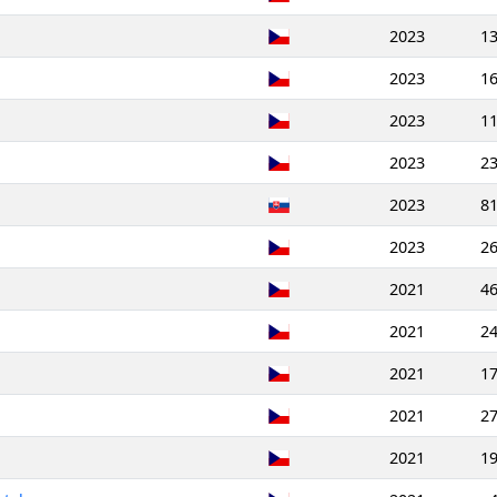
2023
1
2023
1
2023
1
2023
2
2023
8
2023
2
2021
4
2021
2
2021
1
2021
2
2021
1