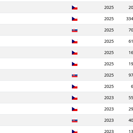
2025
2
2025
33
2025
7
2025
6
2025
1
2025
1
2025
9
2025
2023
5
2023
2
2023
4
2023
1