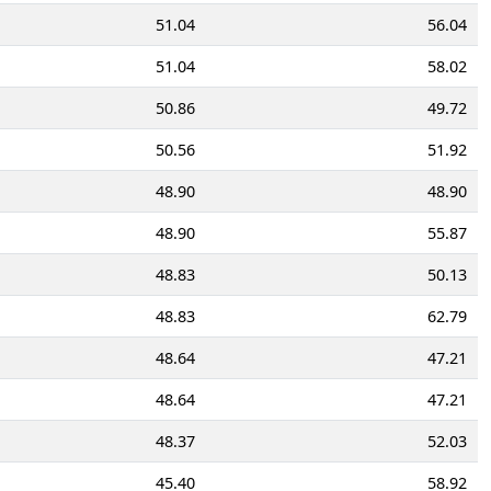
51.04
56.04
51.04
58.02
50.86
49.72
50.56
51.92
48.90
48.90
48.90
55.87
48.83
50.13
48.83
62.79
48.64
47.21
48.64
47.21
48.37
52.03
45.40
58.92