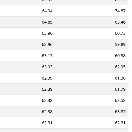
64.94
74.87
64.85
63.46
63.96
60.73
63.96
59.89
63.17
60.38
63.03
62.95
62.39
61.38
62.39
61.79
62.38
63.58
62.38
63.87
62.31
62.31