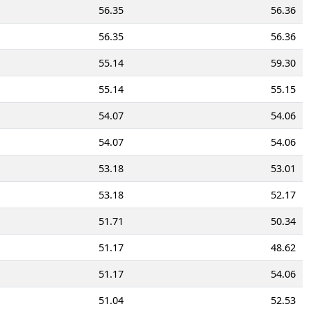
56.35
56.36
56.35
56.36
55.14
59.30
55.14
55.15
54.07
54.06
54.07
54.06
53.18
53.01
53.18
52.17
51.71
50.34
51.17
48.62
51.17
54.06
51.04
52.53