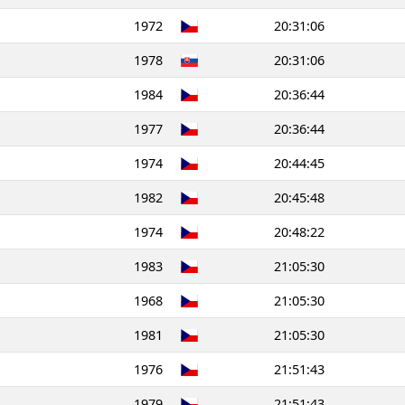
1972
20:31:06
1978
20:31:06
1984
20:36:44
1977
20:36:44
1974
20:44:45
1982
20:45:48
1974
20:48:22
1983
21:05:30
1968
21:05:30
1981
21:05:30
1976
21:51:43
1979
21:51:43