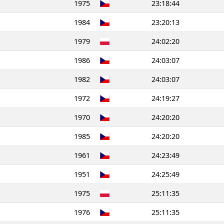
1975
23:18:44
1984
23:20:13
1979
24:02:20
1986
24:03:07
1982
24:03:07
1972
24:19:27
1970
24:20:20
1985
24:20:20
1961
24:23:49
1951
24:25:49
1975
25:11:35
1976
25:11:35