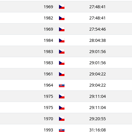
1969
27:48:41
1982
27:48:41
1969
27:54:46
1984
28:04:38
1983
29:01:56
1983
29:01:56
1961
29:04:22
1964
29:04:22
1975
29:11:04
1975
29:11:04
1970
29:20:55
1993
31:16:08