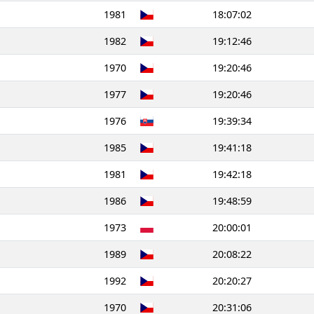
1981
18:07:02
1982
19:12:46
1970
19:20:46
1977
19:20:46
1976
19:39:34
1985
19:41:18
1981
19:42:18
1986
19:48:59
1973
20:00:01
1989
20:08:22
1992
20:20:27
1970
20:31:06