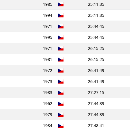
1985
25:11:35
1994
25:11:35
1971
25:44:45
1995
25:44:45
1971
26:15:25
1981
26:15:25
1972
26:41:49
1973
26:41:49
1983
27:27:15
1962
27:44:39
1979
27:44:39
1984
27:48:41