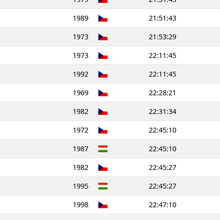
1989
21:51:43
1973
21:53:29
1973
22:11:45
1992
22:11:45
1969
22:28:21
1982
22:31:34
1972
22:45:10
1987
22:45:10
1982
22:45:27
1995
22:45:27
1998
22:47:10