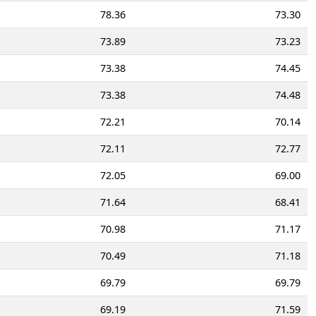
78.36
73.30
73.89
73.23
73.38
74.45
73.38
74.48
72.21
70.14
72.11
72.77
72.05
69.00
71.64
68.41
70.98
71.17
70.49
71.18
69.79
69.79
69.19
71.59