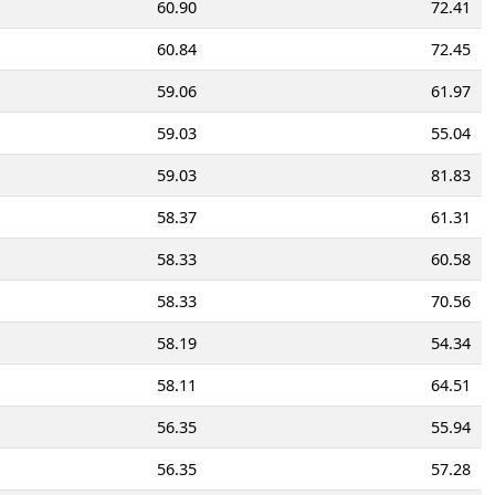
60.90
72.41
60.84
72.45
59.06
61.97
59.03
55.04
59.03
81.83
58.37
61.31
58.33
60.58
58.33
70.56
58.19
54.34
58.11
64.51
56.35
55.94
56.35
57.28