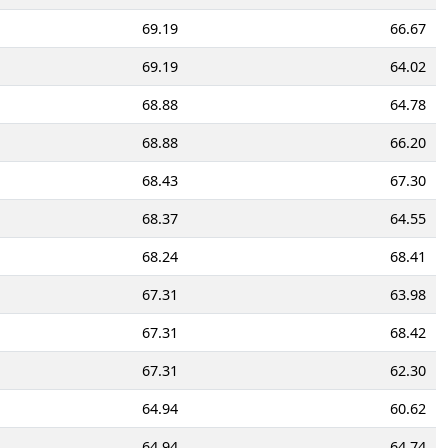
69.19
66.67
69.19
64.02
68.88
64.78
68.88
66.20
68.43
67.30
68.37
64.55
68.24
68.41
67.31
63.98
67.31
68.42
67.31
62.30
64.94
60.62
64.94
64.74