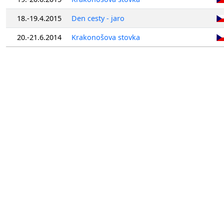
18.-19.4.2015
Den cesty - jaro
20.-21.6.2014
Krakonošova stovka