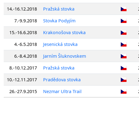
14.-16.12.2018
Pražská stovka
7.-9.9.2018
Stovka Podyjím
15.-16.6.2018
Krakonošova stovka
4.-6.5.2018
Jesenická stovka
6.-8.4.2018
Jarním Šluknovskem
8.-10.12.2017
Pražská stovka
10.-12.11.2017
Pradědova stovka
26.-27.9.2015
Nezmar Ultra Trail