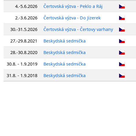
4.-5.6.2026
Čertovská výzva - Peklo a Ráj
2.-3.6.2026
Čertovská výzva - Do Jizerek
30.-31.5.2026
Čertovská výzva - Čertovy varhany
27.-29.8.2021
Beskydská sedmička
28.-30.8.2020
Beskydská sedmička
30.8. - 1.9.2019
Beskydská sedmička
31.8. - 1.9.2018
Beskydská sedmička