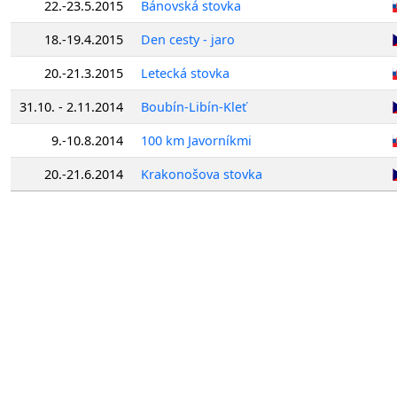
22.-23.5.2015
Bánovská stovka
18.-19.4.2015
Den cesty - jaro
20.-21.3.2015
Letecká stovka
31.10. - 2.11.2014
Boubín-Libín-Kleť
9.-10.8.2014
100 km Javorníkmi
20.-21.6.2014
Krakonošova stovka