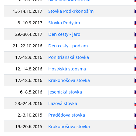
13.-14.10.2017
Stovka Podkrkonoším
8.-10.9.2017
Stovka Podyjím
29.-30.4.2017
Den cesty - jaro
21.-22.10.2016
Den cesty - podzim
17.-18.9.2016
Ponitrianská stovka
12.-14.8.2016
Hostýská stoosma
17.-18.6.2016
Krakonošova stovka
6.-8.5.2016
Jesenická stovka
23.-24.4.2016
Lazová stovka
2.-3.10.2015
Pradědova stovka
19.-20.6.2015
Krakonošova stovka