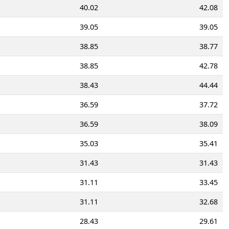
40.02
42.08
39.05
39.05
38.85
38.77
38.85
42.78
38.43
44.44
36.59
37.72
36.59
38.09
35.03
35.41
31.43
31.43
31.11
33.45
31.11
32.68
28.43
29.61