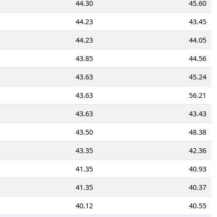
44.30
45.60
44.23
43.45
44.23
44.05
43.85
44.56
43.63
45.24
43.63
56.21
43.63
43.43
43.50
48.38
43.35
42.36
41.35
40.93
41.35
40.37
40.12
40.55