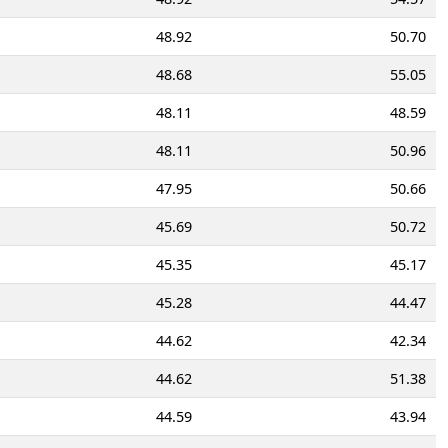
48.92
50.70
48.68
55.05
48.11
48.59
48.11
50.96
47.95
50.66
45.69
50.72
45.35
45.17
45.28
44.47
44.62
42.34
44.62
51.38
44.59
43.94