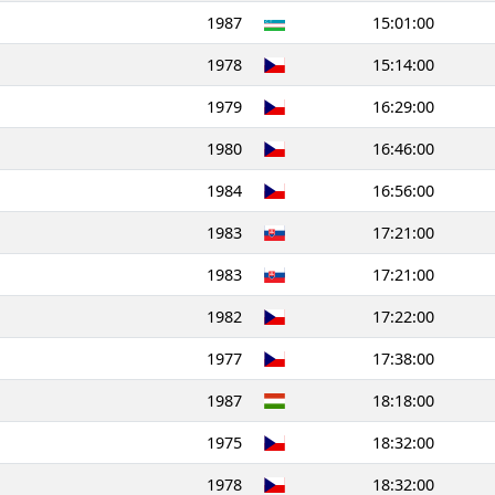
1987
15:01:00
1978
15:14:00
1979
16:29:00
1980
16:46:00
1984
16:56:00
1983
17:21:00
1983
17:21:00
1982
17:22:00
1977
17:38:00
1987
18:18:00
1975
18:32:00
1978
18:32:00