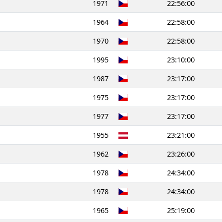
1971
22:56:00
1964
22:58:00
1970
22:58:00
1995
23:10:00
1987
23:17:00
1975
23:17:00
1977
23:17:00
1955
23:21:00
1962
23:26:00
1978
24:34:00
1978
24:34:00
1965
25:19:00