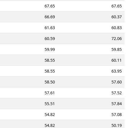
67.65
67.65
66.69
60.37
61.63
60.83
60.59
72.06
59.99
59.85
58.55
60.11
58.55
63.95
58.50
57.60
57.61
57.52
55.51
57.84
54.82
57.08
54.82
50.19