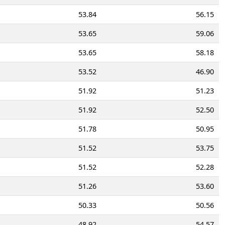
53.84
56.15
53.65
59.06
53.65
58.18
53.52
46.90
51.92
51.23
51.92
52.50
51.78
50.95
51.52
53.75
51.52
52.28
51.26
53.60
50.33
50.56
48.92
54.57