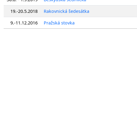
19.-20.5.2018
Rakovnická šedesátka
9.-11.12.2016
Pražská stovka