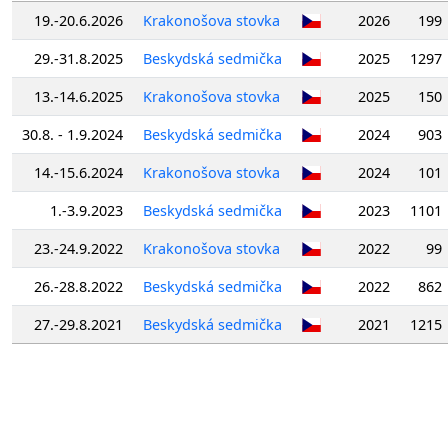
19.-20.6.2026
Krakonošova stovka
2026
199
29.-31.8.2025
Beskydská sedmička
2025
1297
13.-14.6.2025
Krakonošova stovka
2025
150
30.8. - 1.9.2024
Beskydská sedmička
2024
903
14.-15.6.2024
Krakonošova stovka
2024
101
1.-3.9.2023
Beskydská sedmička
2023
1101
23.-24.9.2022
Krakonošova stovka
2022
99
26.-28.8.2022
Beskydská sedmička
2022
862
27.-29.8.2021
Beskydská sedmička
2021
1215