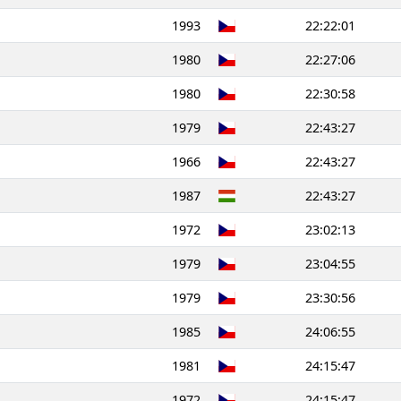
1993
22:22:01
1980
22:27:06
1980
22:30:58
1979
22:43:27
1966
22:43:27
1987
22:43:27
1972
23:02:13
1979
23:04:55
1979
23:30:56
1985
24:06:55
1981
24:15:47
1972
24:15:47