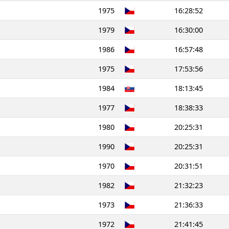
1975
16:28:52
1979
16:30:00
1986
16:57:48
1975
17:53:56
1984
18:13:45
1977
18:38:33
1980
20:25:31
1990
20:25:31
1970
20:31:51
1982
21:32:23
1973
21:36:33
1972
21:41:45