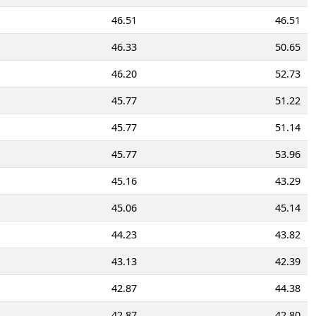
46.51
46.51
46.33
50.65
46.20
52.73
45.77
51.22
45.77
51.14
45.77
53.96
45.16
43.29
45.06
45.14
44.23
43.82
43.13
42.39
42.87
44.38
42.87
42.80