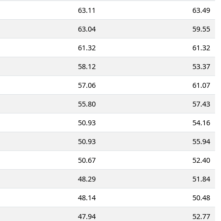
63.11
63.49
63.04
59.55
61.32
61.32
58.12
53.37
57.06
61.07
55.80
57.43
50.93
54.16
50.93
55.94
50.67
52.40
48.29
51.84
48.14
50.48
47.94
52.77