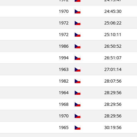
1970
24:45:30
1972
25:06:22
1972
25:10:11
1986
26:50:52
1994
26:51:07
1963
27:01:14
1982
28:07:56
1964
28:29:56
1968
28:29:56
1970
28:29:56
1965
30:19:56