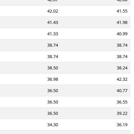
42.02
41.55
41.43
41.98
41.33
40.99
38.74
38.74
38.74
38.74
38.50
38.24
36.98
42.32
36.50
40.77
36.50
36.55
36.50
39.22
34.30
36.19