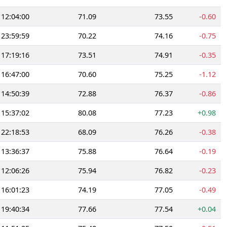
12:04:00
71.09
73.55
-0.60
23:59:59
70.22
74.16
-0.75
17:19:16
73.51
74.91
-0.35
16:47:00
70.60
75.25
-1.12
14:50:39
72.88
76.37
-0.86
15:37:02
80.08
77.23
+0.98
22:18:53
68.09
76.26
-0.38
13:36:37
75.88
76.64
-0.19
12:06:26
75.94
76.82
-0.23
16:01:23
74.19
77.05
-0.49
19:40:34
77.66
77.54
+0.04