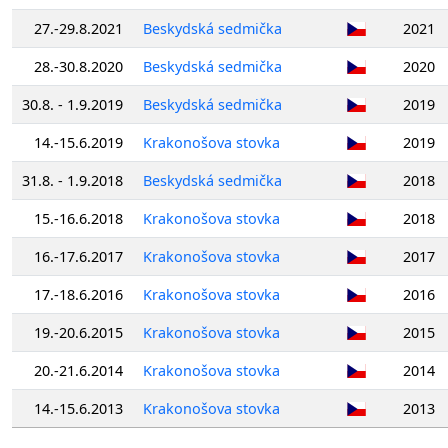
27.-29.8.2021
Beskydská sedmička
2021
28.-30.8.2020
Beskydská sedmička
2020
30.8. - 1.9.2019
Beskydská sedmička
2019
14.-15.6.2019
Krakonošova stovka
2019
31.8. - 1.9.2018
Beskydská sedmička
2018
15.-16.6.2018
Krakonošova stovka
2018
16.-17.6.2017
Krakonošova stovka
2017
17.-18.6.2016
Krakonošova stovka
2016
19.-20.6.2015
Krakonošova stovka
2015
20.-21.6.2014
Krakonošova stovka
2014
14.-15.6.2013
Krakonošova stovka
2013